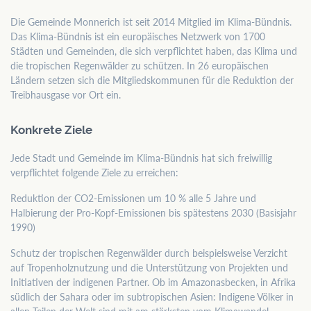
Die Gemeinde Monnerich ist seit 2014 Mitglied im Klima-Bündnis.
Das Klima-Bündnis ist ein europäisches Netzwerk von 1700
Städten und Gemeinden, die sich verpflichtet haben, das Klima und
die tropischen Regenwälder zu schützen. In 26 europäischen
Ländern setzen sich die Mitgliedskommunen für die Reduktion der
Treibhausgase vor Ort ein.
Konkrete Ziele
Jede Stadt und Gemeinde im Klima-Bündnis hat sich freiwillig
verpflichtet folgende Ziele zu erreichen:
Reduktion der CO2-Emissionen um 10 % alle 5 Jahre und
Halbierung der Pro-Kopf-Emissionen bis spätestens 2030 (Basisjahr
1990)
Schutz der tropischen Regenwälder durch beispielsweise Verzicht
auf Tropenholznutzung und die Unterstützung von Projekten und
Initiativen der indigenen Partner. Ob im Amazonasbecken, in Afrika
südlich der Sahara oder im subtropischen Asien: Indigene Völker in