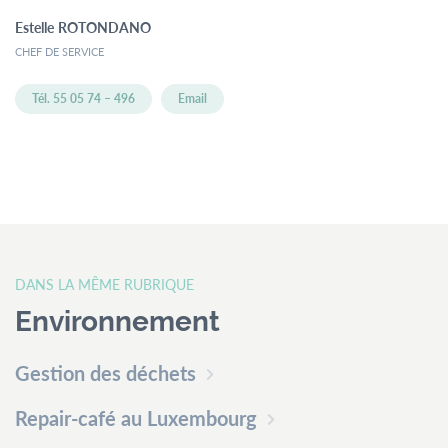
Estelle
ROTONDANO
CHEF DE SERVICE
Tél. 55 05 74 – 496
Email
DANS LA MÊME RUBRIQUE
Environnement
Gestion des déchets
Repair-café au Luxembourg