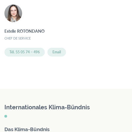
Estelle
ROTONDANO
CHEF DE SERVICE
Tél. 55 05 74 – 496
Email
Internationales Klima-Bündnis
Das Klima-Bündnis