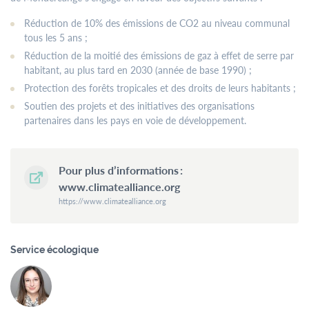
Réduction de 10% des émissions de CO2 au niveau communal
tous les 5 ans ;
Réduction de la moitié des émissions de gaz à effet de serre par
habitant, au plus tard en 2030 (année de base 1990) ;
Protection des forêts tropicales et des droits de leurs habitants ;
Soutien des projets et des initiatives des organisations
partenaires dans les pays en voie de développement.
Pour plus d’informations :
www.climatealliance.org
https://www.climatealliance.org
Service écologique