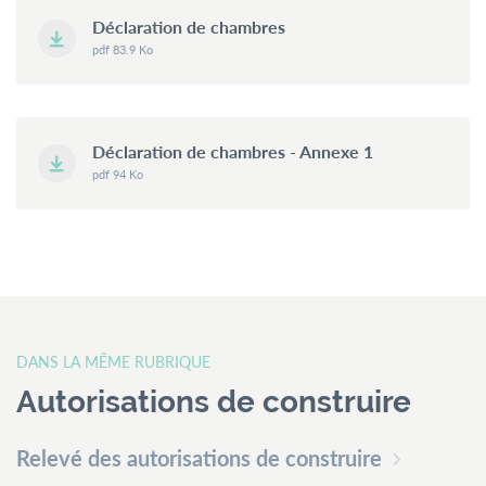
Déclaration de chambres
pdf 83.9 Ko
Déclaration de chambres - Annexe 1
pdf 94 Ko
DANS LA MÊME RUBRIQUE
Autorisations de construire
Relevé des autorisations de construire