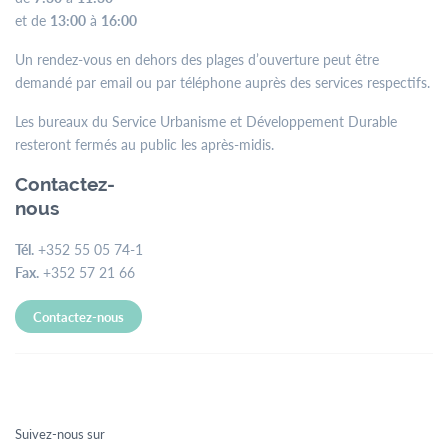
et de
13:00
à
16:00
Un rendez-vous en dehors des plages d’ouverture peut être
demandé par email ou par téléphone auprès des services respectifs.
Les bureaux du Service Urbanisme et Développement Durable
resteront fermés au public les après-midis.
Contactez-
nous
Tél.
+352 55 05 74-1
Fax.
+352 57 21 66
Contactez-nous
Suivez-nous sur