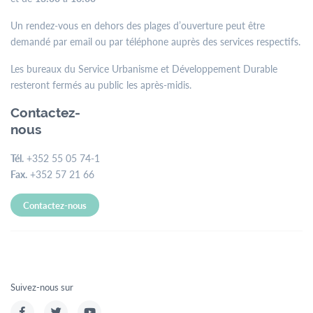
Un rendez-vous en dehors des plages d’ouverture peut être
demandé par email ou par téléphone auprès des services respectifs.
Les bureaux du Service Urbanisme et Développement Durable
resteront fermés au public les après-midis.
Contactez-
nous
Tél.
+352 55 05 74-1
Fax.
+352 57 21 66
Contactez-nous
Suivez-nous sur