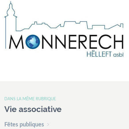
DANS LA MÊME RUBRIQUE
Vie associative
Fêtes publiques