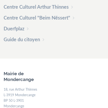
Centre Culturel Arthur Thinnes
Centre Culturel "Beim Nëssert"
Duerfplaz
Guide du citoyen
Mairie de
Mondercange
18, rue Arthur Thinnes
L-3919 Mondercange
BP 50 L-3901
Mondercange