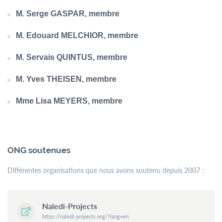
M. Serge GASPAR, membre
M. Edouard MELCHIOR, membre
M. Servais QUINTUS, membre
M. Yves THEISEN, membre
Mme Lisa MEYERS, membre
ONG soutenues
Différentes organisations que nous avons soutenu depuis 2007 :
Naledi-Projects
https://naledi-projects.org/?lang=en