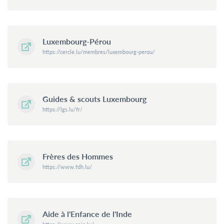
Luxembourg-Pérou
https://cercle.lu/membres/luxembourg-perou/
Guides & scouts Luxembourg
https://lgs.lu/fr/
Frères des Hommes
https://www.fdh.lu/
Aide à l'Enfance de l'Inde