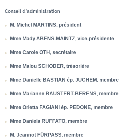
Conseil d’administration
M. Michel MARTINS, président
Mme Mady ABENS-MAINTZ, vice-présidente
Mme Carole OTH, secrétaire
Mme Malou SCHODER, trésorière
Mme Danielle BASTIAN ép. JUCHEM, membre
Mme Marianne BAUSTERT-BERENS, membre
Mme Orietta FAGIANI ép. PEDONE, membre
Mme Daniela RUFFATO, membre
M. Jeannot FÜRPASS, membre