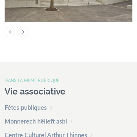
DANS LA MÊME RUBRIQUE
Vie associative
Fêtes publiques
Monnerech hëlleft asbl
Centre Culturel Arthur Thinnes