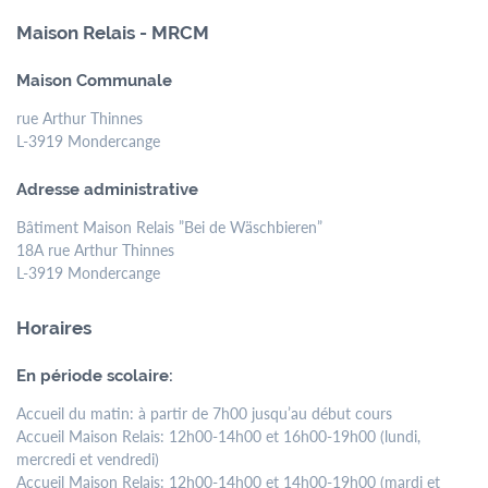
Maison Relais - MRCM
Maison Communale
rue Arthur Thinnes
L-3919 Mondercange
Adresse administrative
Bâtiment Maison Relais ”Bei de Wäschbieren”
18A rue Arthur Thinnes
L-3919 Mondercange
Horaires
En période scolaire:
Accueil du matin: à partir de 7h00 jusqu’au début cours
Accueil Maison Relais: 12h00-14h00 et 16h00-19h00 (lundi,
mercredi et vendredi)
Accueil Maison Relais: 12h00-14h00 et 14h00-19h00 (mardi et