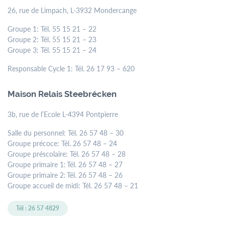
26, rue de Limpach, L-3932 Mondercange
Groupe 1: Tél. 55 15 21 – 22
Groupe 2: Tél. 55 15 21 – 23
Groupe 3: Tél. 55 15 21 – 24
Responsable Cycle 1: Tél. 26 17 93 – 620
Maison Relais Steebrécken
3b, rue de l’Ecole L-4394 Pontpierre
Salle du personnel: Tél. 26 57 48 – 30
Groupe précoce: Tél. 26 57 48 – 24
Groupe préscolaire: Tél. 26 57 48 – 28
Groupe primaire 1: Tél. 26 57 48 – 27
Groupe primaire 2: Tél. 26 57 48 – 26
Groupe accueil de midi: Tél. 26 57 48 – 21
Tél : 26 57 4829