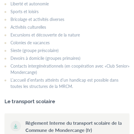
Liberté et autonomie
Sports et loisirs
Bricolage et activités diverses
Activités culturelles
Excursions et découverte de la nature
Colonies de vacances
Sieste (groupe préscolaire)
Devoirs à domicile (groupes primaires)
Contacts intergénérationnels (en coopération avec «Club Senior»
Mondercange)
L’accueil d’enfants atteints d’un handicap est possible dans
toutes les structures de la MRCM.
Le transport scolaire
Règlement Interne du transport scolaire de la
Commune de Mondercange (fr)