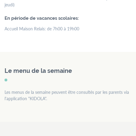
jeudi)
En période de vacances scolaires:
Accueil Maison Relais: de 7h00 à 19h00
Le menu de la semaine
Les menus de la semaine peuvent être consultés par les parents via
l'application "KIDOLA".