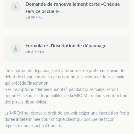
Demande de renouvellement carte «Chèque
service accueil»
pdf 98.7 Ko
Formulaire d'inscription de dépannage
pdf 318.6 Ko
L’inscription de dépannage est à retourner de préférence avant le
début de chaque mois, au plus tard pour le vendredi de la semaine
qui précède l’inscription.
(Les inscriptions “dernière minute”, pendant la semaine, seront
honorées selon les disponibilités de la MRCM, toujours en fonction
des places disponibles).
La MRCM se réserve le droit de pouvoir exiger une inscription fixe à
durée indéterminée pour chaque client qui occupe de façon
régulière une planche d’horaire.