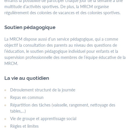
enfants la possibilité de participer chaque jour de la semaine à une
multitude d’activités sportives. De plus, la MRCM organise
régulièrement des colonies de vacances et des colonies sportives.
Soutien pédagogique
La MRCM dispose aussi d’un service pédagogique, qui a comme
objectif la consultation des parents au niveau des questions de
l’éducation, le soutien pédagogique individuel pour enfants et la
supervision professionnelle des membres de l’équipe éducative de la
MRCM.
La vie au quotidien
Déroulement structuré de la journée
Repas en commun
Répartition des tâches (vaisselle, rangement, nettoyage des
tables,…)
Vie de groupe et apprentissage social
Règles et limites