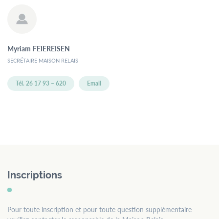
Myriam
FEIEREISEN
SECRÉTAIRE MAISON RELAIS
Tél. 26 17 93 – 620
Email
Inscriptions
Pour toute inscription et pour toute question supplémentaire