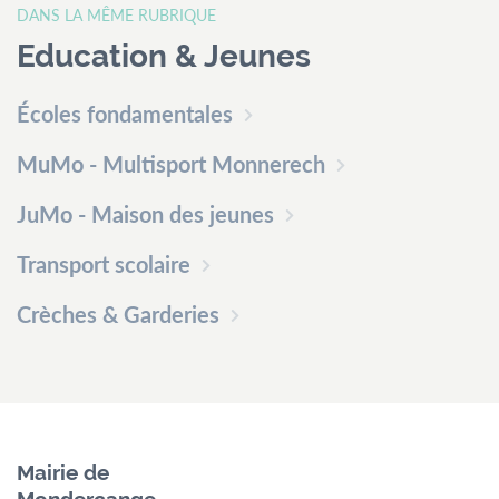
DANS LA MÊME RUBRIQUE
Education & Jeunes
Écoles fondamentales
MuMo - Multisport Monnerech
JuMo - Maison des jeunes
Transport scolaire
Crèches & Garderies
Mairie de