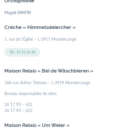
Orthophonie
Magali SIMON
Crèche « Himmelsdeiercher »
5, rue de l’Église – L-3917 Mondercange
Tél : 55 15 21 20
Maison Relais « Bei de Wäschbieren »
18A rue Arthur Thinnes – L-3919 Mondercange
Bureau responsables de sites:
26 17 93 – 622
26 17 93 – 623
Maison Relais « Um Weier »