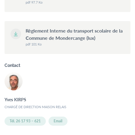
pdf 97.7 Ko
Règlement Interne du transport scolaire de la
Commune de Mondercange (lux)
pdf 101 Ko
Contact
Yves
KIRPS
CHARGÉ DE DIRECTION MAISON RELAIS
Tél. 26 17 93 – 621
Email