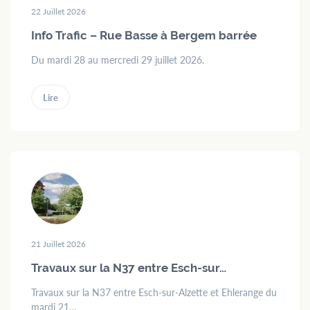
22 Juillet 2026
Info Trafic – Rue Basse à Bergem barrée
Du mardi 28 au mercredi 29 juillet 2026.
Lire
21 Juillet 2026
Travaux sur la N37 entre Esch-sur…
Travaux sur la N37 entre Esch-sur-Alzette et Ehlerange du
mardi 21…