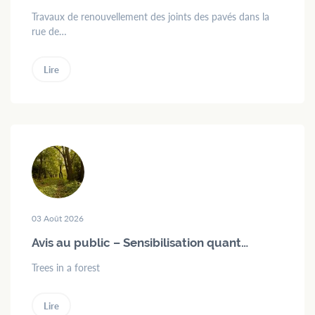
Travaux de renouvellement des joints des pavés dans la
rue de…
Lire
03 Août 2026
Avis au public – Sensibilisation quant…
Trees in a forest
Lire