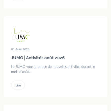
01 Août 2026
JUMO│Activités août 2026
Le JUMO vous propose de nouvelles activités durant le
mois d’août…
Lire