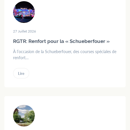
27 Juillet 2026
RGTR: Renfort pour la « Schueberfouer »
À l’occasion de la Schueberfouer, des courses spéciales de
renfort…
Lire