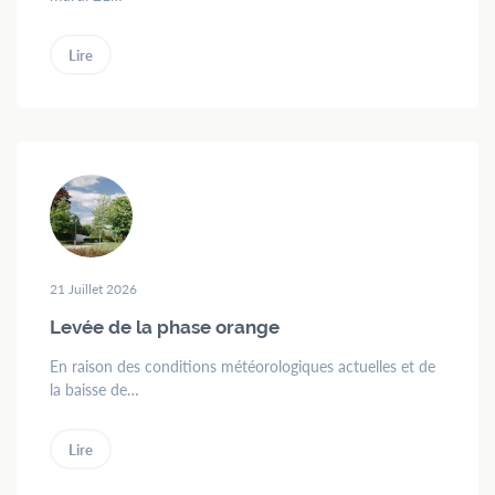
Lire
21 Juillet 2026
Levée de la phase orange
En raison des conditions météorologiques actuelles et de
la baisse de…
Lire