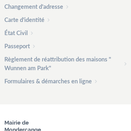
Changement d'adresse
Carte d'identité
État Civil
Passeport
Règlement de réattribution des maisons "
Wunnen am Park"
Formulaires & démarches en ligne
Mairie de
Mondercange