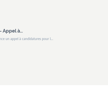
– Appel à…
e un appel à candidatures pour l…