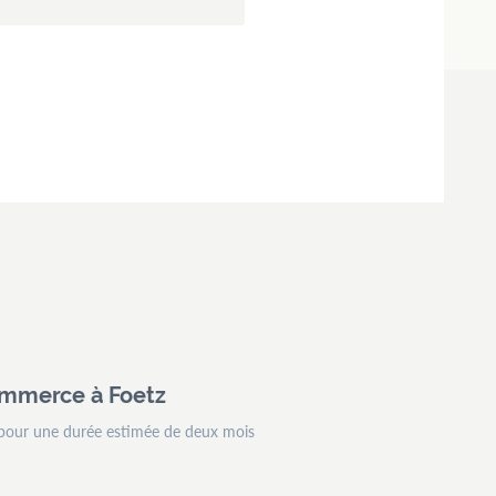
Commerce à Foetz
 pour une durée estimée de deux mois