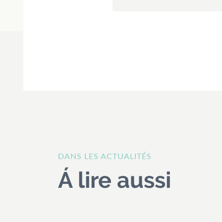
DANS LES ACTUALITÉS
Á lire aussi