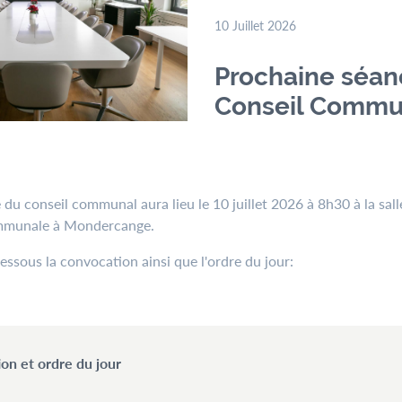
10 Juillet 2026
Prochaine séan
Conseil Commu
du conseil communal aura lieu le 10 juillet 2026 à 8h30 à la sall
ommunale à Mondercange.
dessous la convocation ainsi que l'ordre du jour:
on et ordre du jour