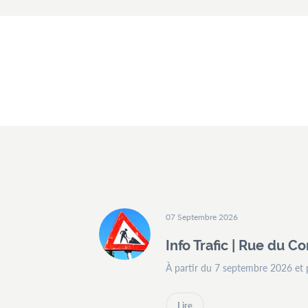
07 Septembre 2026
Info Trafic | Rue du 
À partir du 7 septembre 2026 et
Lire