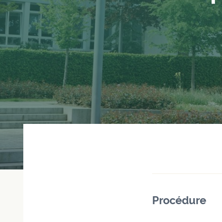
Procédure