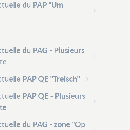
ctuelle du PAP "Um
tuelle du PAG - Plusieurs
ite
tuelle PAP QE "Treisch"
tuelle PAP QE - Plusieurs
ite
tuelle du PAG - zone "Op