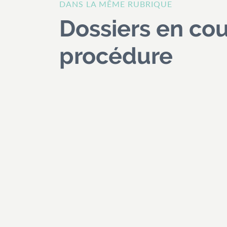
DANS LA MÊME RUBRIQUE
Dossiers en co
procédure