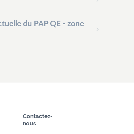
tuelle du PAP QE - zone
Contactez-
nous