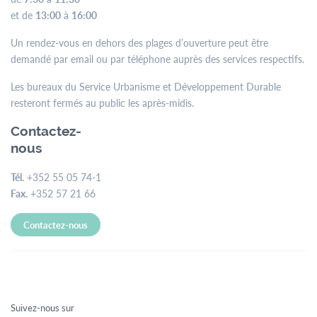
et de
13:00
à
16:00
Un rendez-vous en dehors des plages d’ouverture peut être
demandé par email ou par téléphone auprès des services respectifs.
Les bureaux du Service Urbanisme et Développement Durable
resteront fermés au public les après-midis.
Contactez-
nous
Tél.
+352 55 05 74-1
Fax.
+352 57 21 66
Contactez-nous
Suivez-nous sur