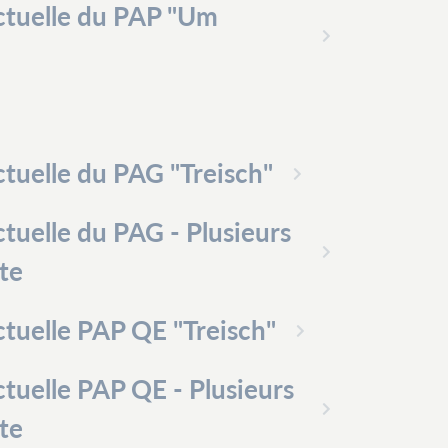
ctuelle du PAP "Um
tuelle du PAG "Treisch"
tuelle du PAG - Plusieurs
ite
tuelle PAP QE "Treisch"
tuelle PAP QE - Plusieurs
ite