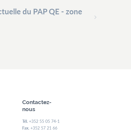
tuelle du PAP QE - zone
Contactez-
nous
Tél.
+352 55 05 74-1
Fax.
+352 57 21 66