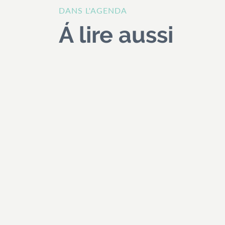
DANS L'AGENDA
Á lire aussi