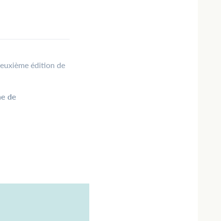
deuxième édition de
ne de