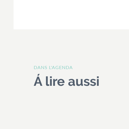
DANS L'AGENDA
Á lire aussi